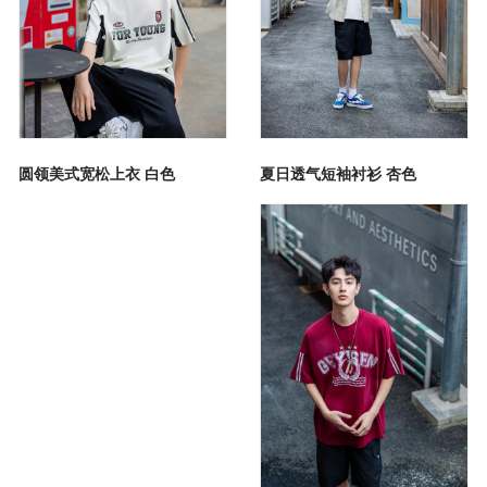
夏日透气短袖衬衫 杏色
圆领美式宽松上衣 白色