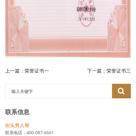
上一篇：荣誉证书一
下一篇：荣誉证书三
联系信息
街头男人帮
联系电话：400-087-6661