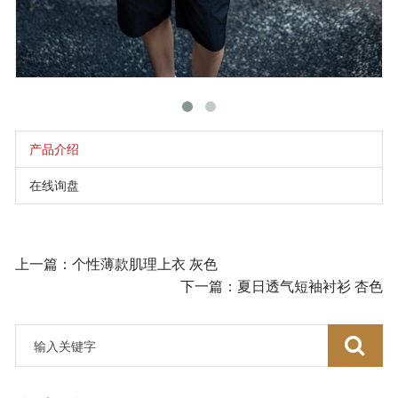
产品介绍
在线询盘
上一篇：个性薄款肌理上衣 灰色
下一篇：夏日透气短袖衬衫 杏色